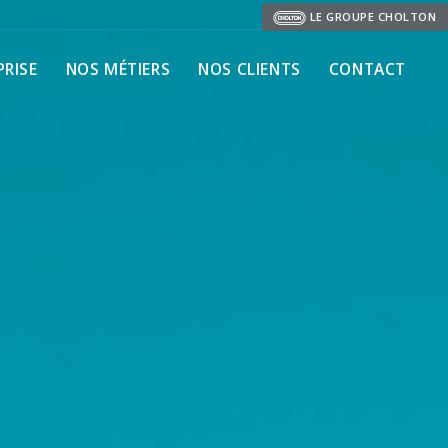
LE GROUPE CHOLTON
PRISE
NOS MÉTIERS
NOS CLIENTS
CONTACT